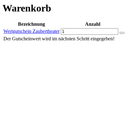
Warenkorb
Bezeichnung
Anzahl
Wertgutschein Zaubertheater
Der Gutscheinwert wird im nächsten Schritt eingegeben!