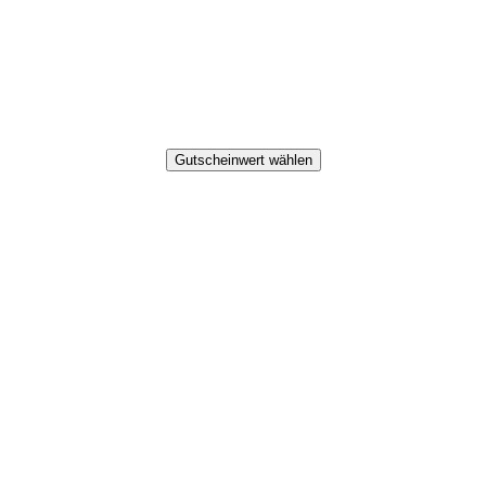
Gutscheinwert wählen